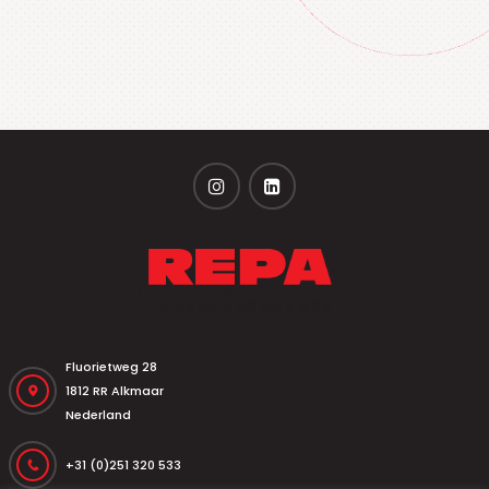
Fluorietweg 28
1812 RR Alkmaar
Nederland
+31 (0)251 320 533