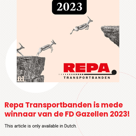
Repa Transportbanden is mede
winnaar van de FD Gazellen 2023!
This article is only available in Dutch.