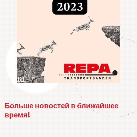
Больше новостей в ближайшее
время!