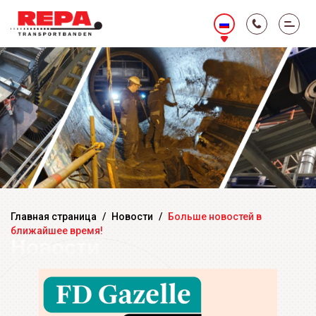
Главная страница
/
Новости
/
Больше новостей в
ближайшее время!
Новости