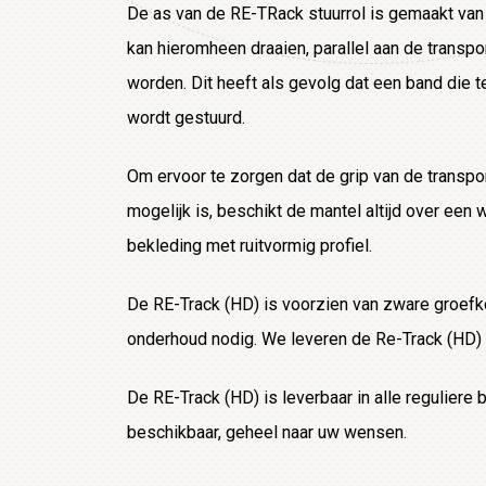
De as van de RE-TRack stuurrol is gemaakt van 
kan hieromheen draaien, parallel aan de transp
worden. Dit heeft als gevolg dat een band die t
wordt gestuurd.
Om ervoor te zorgen dat de grip van de transpo
mogelijk is, beschikt de mantel altijd over een
bekleding met ruitvormig profiel.
De RE-Track (HD) is voorzien van zware groefk
onderhoud nodig. We leveren de Re-Track (HD)
De RE-Track (HD) is leverbaar in alle regulier
beschikbaar, geheel naar uw wensen.