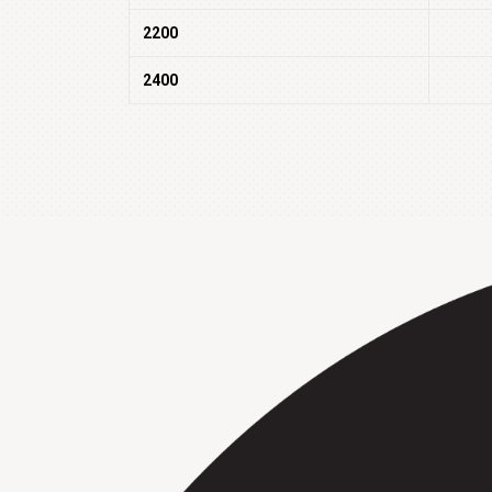
2200
2400