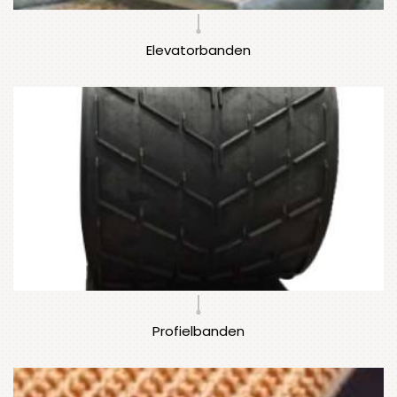
Elevatorbanden
Profielbanden