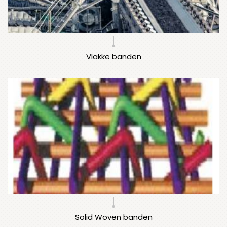
Vlakke banden
Solid Woven banden