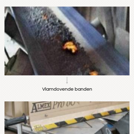
Vlamdovende banden