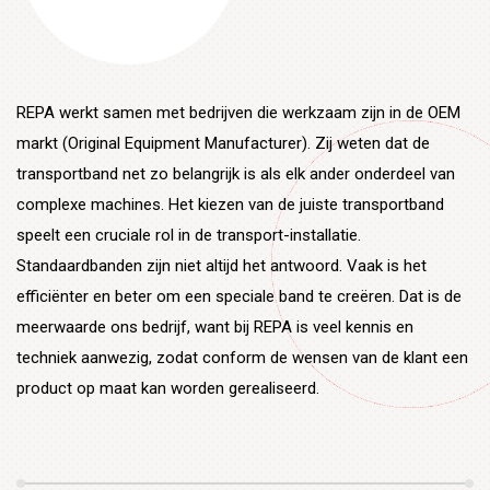
REPA werkt samen met bedrijven die werkzaam zijn in de OEM
markt (Original Equipment Manufacturer). Zij weten dat de
transportband net zo belangrijk is als elk ander onderdeel van
complexe machines. Het kiezen van de juiste transportband
speelt een cruciale rol in de transport-installatie.
Standaardbanden zijn niet altijd het antwoord. Vaak is het
efficiënter en beter om een speciale band te creëren. Dat is de
meerwaarde ons bedrijf, want bij REPA is veel kennis en
techniek aanwezig, zodat conform de wensen van de klant een
product op maat kan worden gerealiseerd.