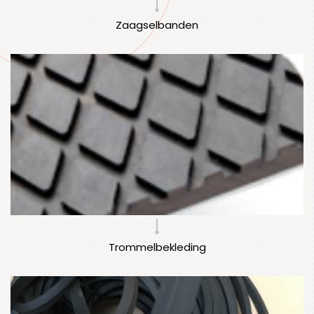
Zaagselbanden
Trommelbekleding