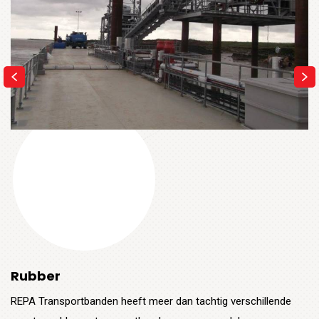
Rubber
REPA Transportbanden heeft meer dan tachtig verschillende