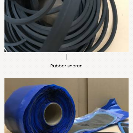
Rubber snaren