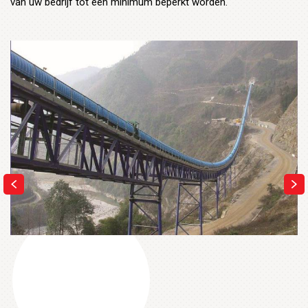
van uw bedrijf tot een minimum beperkt worden.