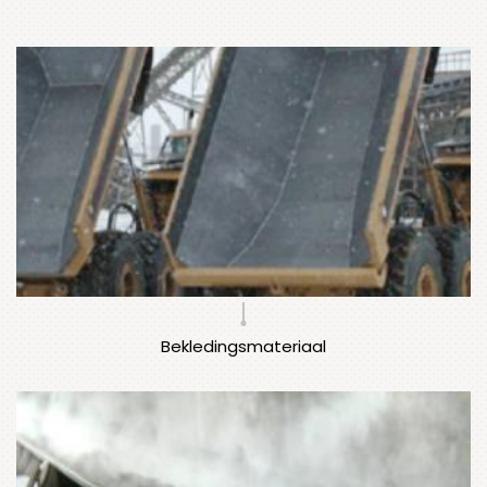
Bekledingsmateriaal