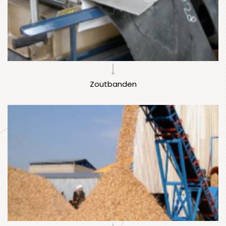
Zoutbanden