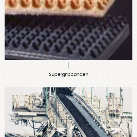
Supergripbanden