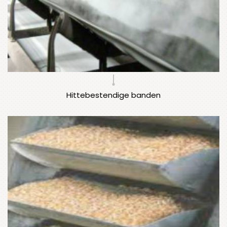
Hittebestendige banden