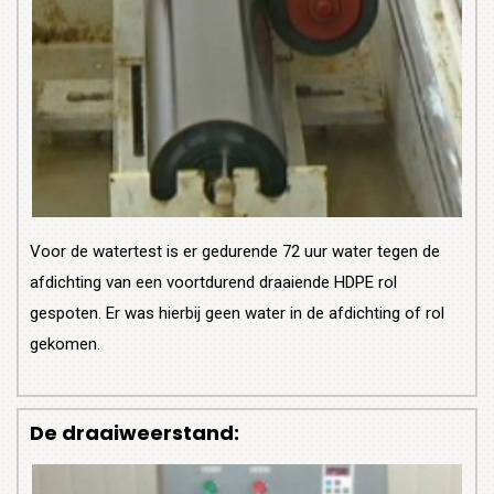
Voor de watertest is er gedurende 72 uur water tegen de
afdichting van een voortdurend draaiende HDPE rol
gespoten. Er was hierbij geen water in de afdichting of rol
gekomen.
De draaiweerstand: