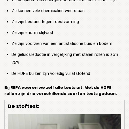
Ze kunnen vele chemicaliën weerstaan
Ze zijn bestand tegen roestvorming
Ze zijn enorm slijtvast
Ze zijn voorzien van een antistatische buis en bodem
De geluidsreductie in vergelijking met stalen rollen is zo’n
25%
De HDPE buizen zijn volledig vuilafstotend
Bij REPA voeren we zelf alle tests uit. Met de HDPE
rollen zijn drie verschillende soorten tests gedaan:
De stoftest: