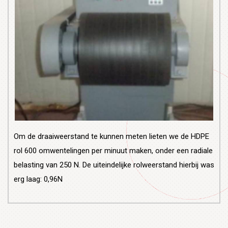
Om de draaiweerstand te kunnen meten lieten we de HDPE
rol 600 omwentelingen per minuut maken, onder een radiale
belasting van 250 N. De uiteindelijke rolweerstand hierbij was
erg laag: 0,96N