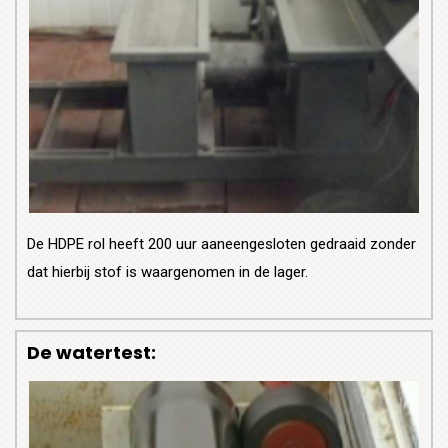
De HDPE rol heeft 200 uur aaneengesloten gedraaid zonder
dat hierbij stof is waargenomen in de lager.
De watertest: