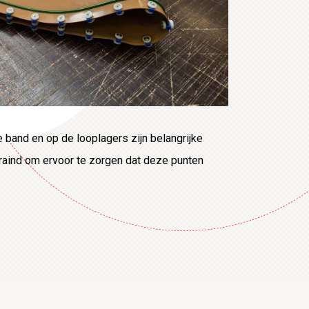
 band en op de looplagers zijn belangrijke
traind om ervoor te zorgen dat deze punten