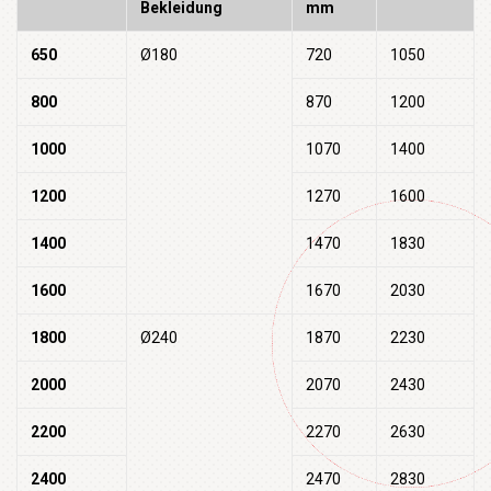
Bekleidung
mm
650
Ø180
720
1050
800
870
1200
1000
1070
1400
1200
1270
1600
1400
1470
1830
1600
1670
2030
1800
Ø240
1870
2230
2000
2070
2430
2200
2270
2630
2400
2470
2830