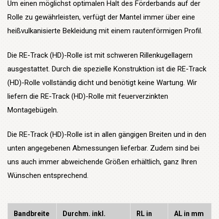
Um einen möglichst optimalen Halt des Förderbands auf der
Rolle zu gewährleisten, verfügt der Mantel immer über eine
heißvulkanisierte Bekleidung mit einem rautenförmigen Profil.
Die RE-Track (HD)-Rolle ist mit schweren Rillenkugellagern
ausgestattet. Durch die spezielle Konstruktion ist die RE-Track
(HD)-Rolle vollständig dicht und benötigt keine Wartung. Wir
liefern die RE-Track (HD)-Rolle mit feuerverzinkten
Montagebügeln.
Die RE-Track (HD)-Rolle ist in allen gängigen Breiten und in den
unten angegebenen Abmessungen lieferbar. Zudem sind bei
uns auch immer abweichende Größen erhältlich, ganz Ihren
Wünschen entsprechend.
Bandbreite
Durchm. inkl.
RL in
AL in mm