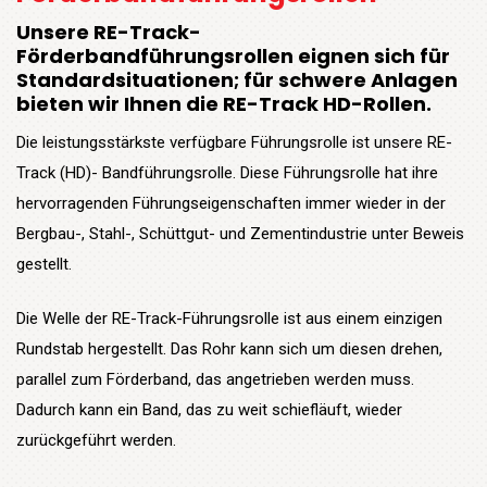
Unsere RE-Track-
Förderbandführungsrollen eignen sich für
Standardsituationen; für schwere Anlagen
bieten wir Ihnen die RE-Track HD-Rollen.
Die leistungsstärkste verfügbare Führungsrolle ist unsere RE-
Track (HD)- Bandführungsrolle. Diese Führungsrolle hat ihre
hervorragenden Führungseigenschaften immer wieder in der
Bergbau-, Stahl-, Schüttgut- und Zementindustrie unter Beweis
gestellt.
Die Welle der RE-Track-Führungsrolle ist aus einem einzigen
Rundstab hergestellt. Das Rohr kann sich um diesen drehen,
parallel zum Förderband, das angetrieben werden muss.
Dadurch kann ein Band, das zu weit schiefläuft, wieder
zurückgeführt werden.