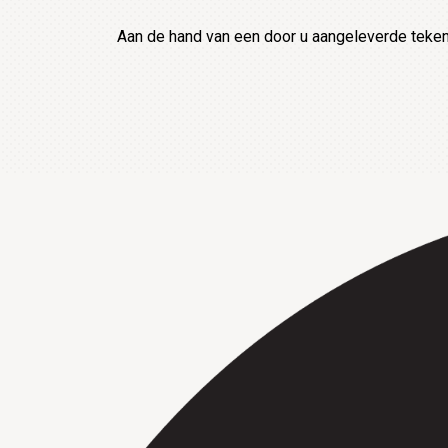
Aan de hand van een door u aangeleverde tekeni