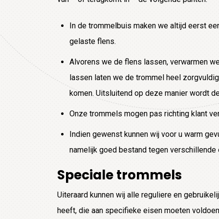
In de trommelbuis maken we altijd eerst ee
gelaste flens.
Alvorens we de flens lassen, verwarmen we
lassen laten we de trommel heel zorgvuldi
komen. Uitsluitend op deze manier wordt de 
Onze trommels mogen pas richting klant ver
Indien gewenst kunnen wij voor u warm gevu
namelijk goed bestand tegen verschillende 
Speciale trommels
Uiteraard kunnen wij alle reguliere en gebruike
heeft, die aan specifieke eisen moeten voldoen