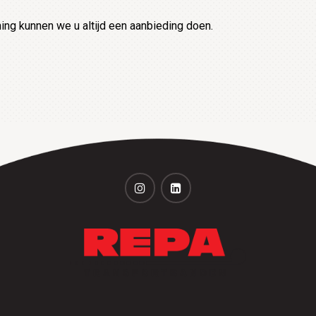
ng kunnen we u altijd een aanbieding doen.