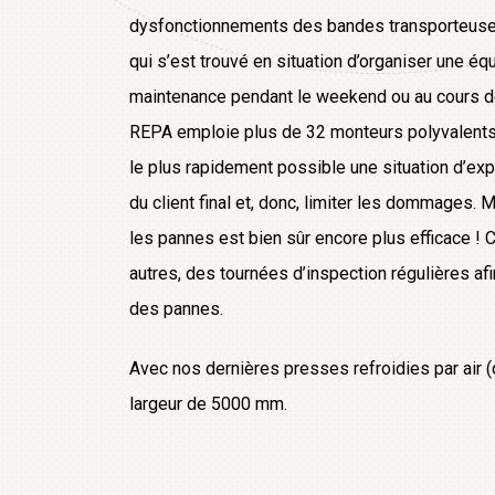
dysfonctionnements des bandes transporteuses
qui s’est trouvé en situation d’organiser une é
maintenance pendant le weekend ou au cours de l
REPA emploie plus de 32 monteurs polyvalents,
le plus rapidement possible une situation d’expl
du client final et, donc, limiter les dommages. 
les pannes est bien sûr encore plus efficace !
autres, des tournées d’inspection régulières afi
des pannes.
Avec nos dernières presses refroidies par air 
largeur de 5000 mm.