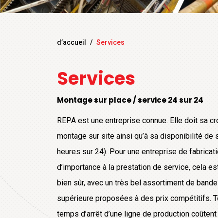
d’accueil
/
Services
Services
Montage sur place / service 24 sur 24
REPA est une entreprise connue. Elle doit sa c
montage sur site ainsi qu’à sa disponibilité de
heures sur 24). Pour une entreprise de fabricat
d’importance à la prestation de service, cela es
bien sûr, avec un très bel assortiment de band
supérieure proposées à des prix compétitifs. T
temps d’arrêt d’une ligne de production coûten