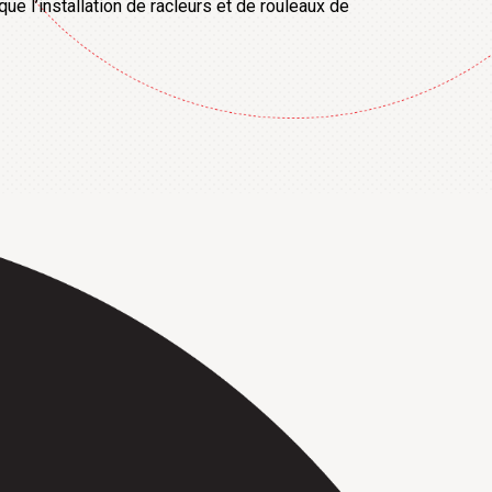
ue l’installation de racleurs et de rouleaux de