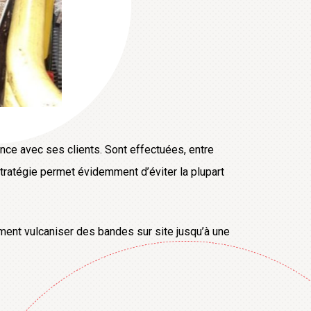
nce avec ses clients. Sont effectuées, entre
 stratégie permet évidemment d’éviter la plupart
ment vulcaniser des bandes sur site jusqu’à une