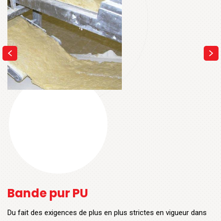
Bande pur PU
Du fait des exigences de plus en plus strictes en vigueur dans