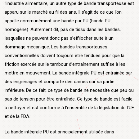
l’industrie alimentaire, un autre type de bande transporteuse est
apparu sur le marché au fil des ans. Il s’agit de ce que l’on
appelle communément une bande pur PU (bande PU
homogène). Autrement dit, pas de tissu dans les bandes,
lesquelles ne peuvent donc pas s’effilocher suite à un
dommage mécanique. Les bandes transporteuses
conventionnelles doivent toujours être tendues pour que la
friction exercée sur le tambour d’entraînement suffise à les
mettre en mouvement. La bande intégrale PU est entraînée par
des engrenages et comporte des cames sur sa partie
inférieure. De ce fait, ce type de bande ne nécessite que peu ou
pas de tension pour être entraînée. Ce type de bande est facile
à nettoyer et est conforme à l’ensemble de la législation de l’UE
et de la FDA.
La bande intégrale PU est principalement utilisée dans