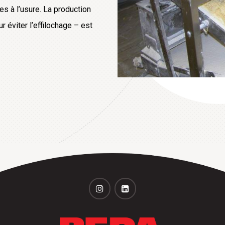
s à l’usure. La production
éviter l’effilochage – est