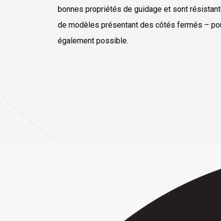
bonnes propriétés de guidage et sont résistante
de modèles présentant des côtés fermés – pour 
également possible.