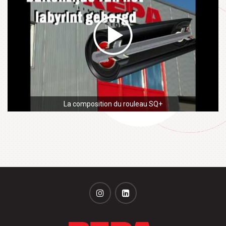
La composition du rouleau SQ+