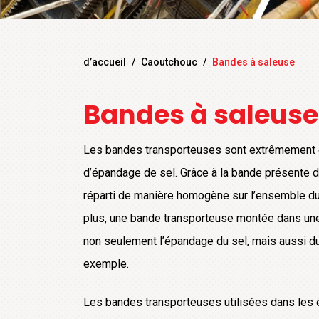
d’accueil
/
Caoutchouc
/
Bandes à saleuse
Bandes à saleuse
Les bandes transporteuses sont extrêmement 
d’épandage de sel. Grâce à la bande présente da
réparti de manière homogène sur l’ensemble d
plus, une bande transporteuse montée dans un
non seulement l’épandage du sel, mais aussi du
exemple.
Les bandes transporteuses utilisées dans les 