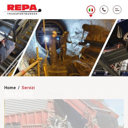
Home
/
Servizi
Servizi