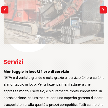
Servizi
Montaggio in loco/24 ore di servizio
REPA è diventata grande e nota grazie al servizio 24 ore su 24 e
al montaggio in loco. Per un’azienda manifatturiera che
apprezza molto il servizio, è sicuramente molto importante. In
combinazione, naturalmente, con una superba gamma di nastri
trasportatori di alta qualità a prezzi competitivi. Tutti sanno che