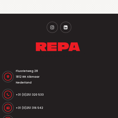
Fluorietweg 28
1812 RR Alkmaar
Nederland
+31 (0)251 320 533
+31 (0)251 316 542