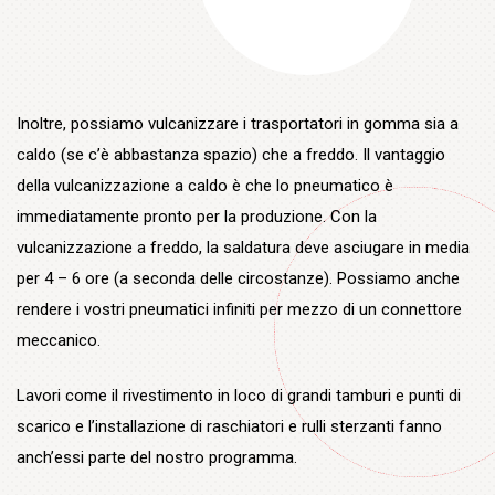
Inoltre, possiamo vulcanizzare i trasportatori in gomma sia a
caldo (se c’è abbastanza spazio) che a freddo. Il vantaggio
della vulcanizzazione a caldo è che lo pneumatico è
immediatamente pronto per la produzione. Con la
vulcanizzazione a freddo, la saldatura deve asciugare in media
per 4 – 6 ore (a seconda delle circostanze). Possiamo anche
rendere i vostri pneumatici infiniti per mezzo di un connettore
meccanico.
Lavori come il rivestimento in loco di grandi tamburi e punti di
scarico e l’installazione di raschiatori e rulli sterzanti fanno
anch’essi parte del nostro programma.