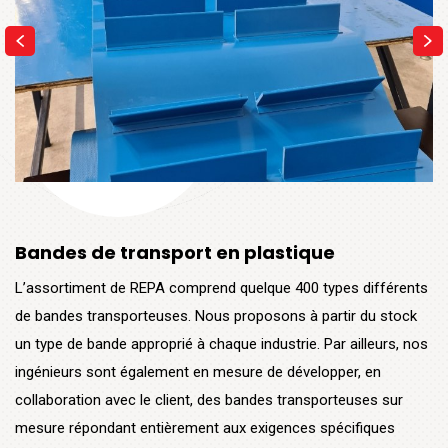
Bandes de transport en plastique
L’assortiment de REPA comprend quelque 400 types différents
de bandes transporteuses. Nous proposons à partir du stock
un type de bande approprié à chaque industrie. Par ailleurs, nos
ingénieurs sont également en mesure de développer, en
collaboration avec le client, des bandes transporteuses sur
mesure répondant entièrement aux exigences spécifiques