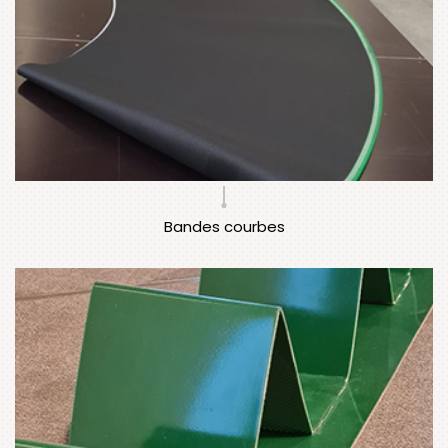
Bandes courbes