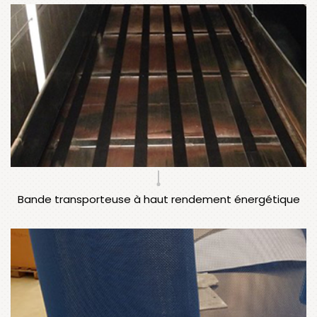
Bande transporteuse à haut rendement énergétique