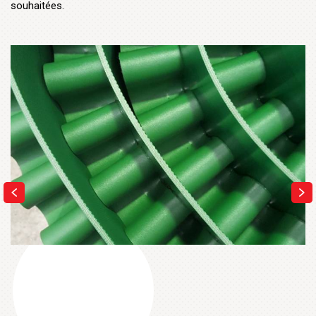
souhaitées.