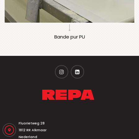
Bande pur PU
Fluorietweg 28
1812 RR Alkmaar
Nederland