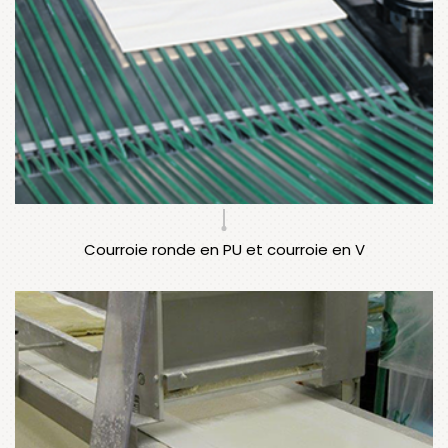
Courroie ronde en PU et courroie en V