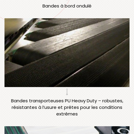
Bandes à bord ondulé
Bandes transporteuses PU Heavy Duty – robustes,
résistantes à l’usure et prêtes pour les conditions
extrêmes