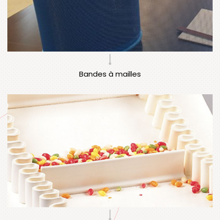
Bandes à mailles