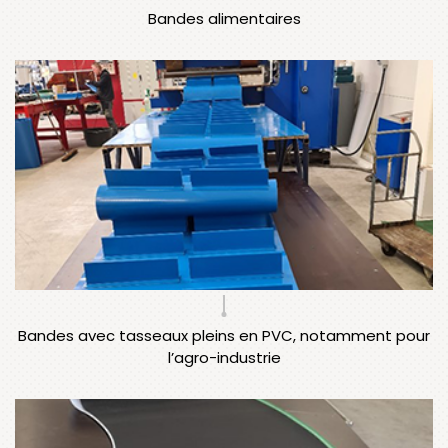
Bandes alimentaires
Bandes avec tasseaux pleins en PVC, notamment pour
l’agro-industrie