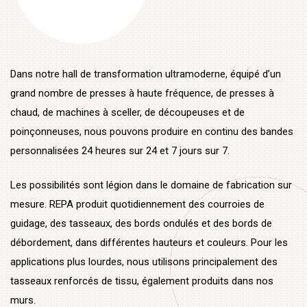
Dans notre hall de transformation ultramoderne, équipé d’un
grand nombre de presses à haute fréquence, de presses à
chaud, de machines à sceller, de découpeuses et de
poinçonneuses, nous pouvons produire en continu des bandes
personnalisées 24 heures sur 24 et 7 jours sur 7.
Les possibilités sont légion dans le domaine de fabrication sur
mesure. REPA produit quotidiennement des courroies de
guidage, des tasseaux, des bords ondulés et des bords de
débordement, dans différentes hauteurs et couleurs. Pour les
applications plus lourdes, nous utilisons principalement des
tasseaux renforcés de tissu, également produits dans nos
murs.