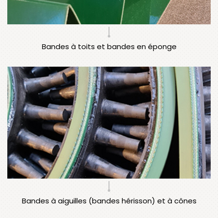
Bandes à toits et bandes en éponge
Bandes à aiguilles (bandes hérisson) et à cônes