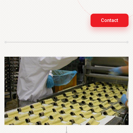
Contact