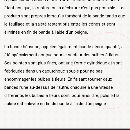
étant conique, la rupture ou la déchirure n’est pas possible ! Les
produits sont propres lorsqu’ils tombent de la bande tandis que
le feuillage et la saleté restent pris entre les cônes et sont
éliminés en fin de bande à l’aide d’un peigne.
La bande hérisson, appelée également ‘bande décortiquante’, a
été spécialement conçue pour le secteur des bulbes à fleurs.
Ses pointes sont plus fines, ont une forme cylindrique et sont
fabriquées dans un caoutchouc souple pour ne pas
endommager les bulbes à fleurs. En faisant tourner deux
bandes l’une au-dessus de l’autre, chacune à une vitesse
différente, les bulbes à fleurs sont, pour ainsi dire, polis. Et la
saleté est enlevée en fin de bande à l’aide d’un peigne.