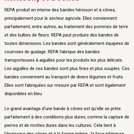
REPA produit en interne des bandes hérisson et à cônes,
principalement pour le secteur agricole. Elles conviennent
parfaitement, entre autres, au traitement des pommes de terre
et des bulbes de fleurs. REPA peut produire des bandes de
toutes dimensions. Les bandes sont généralement équipées de
courroies de guidage. REPA fabrique des bandes
transporteuses à aiguilles pour les produits les plus délicats.
Les aiguilles de ces bandes sont plus fines et plus souples. Ces
bandes conviennent au transport de divers légumes et fruits.
Elles sont fabriquées sur mesure par REPA et sont également
disponibles en bleu.
Le grand avantage d’une bande à cônes est qu’elle se prête
parfaitement à des conditions plus dures, comme la capture de
pierres et de mottes dures dans les cultures. Cela tient à
l’épaisseur des cônes et à la forme même : la face inférieure