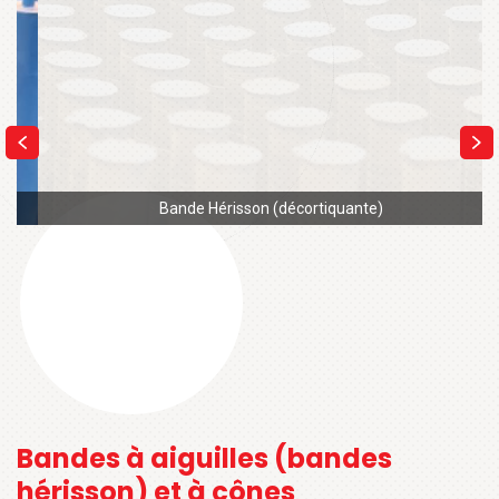
Bande Hérisson (décortiquante)
Bandes à aiguilles (bandes
hérisson) et à cônes