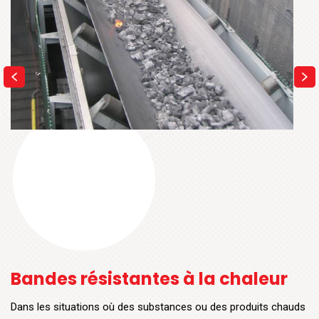
Bandes résistantes à la chaleur
Dans les situations où des substances ou des produits chauds