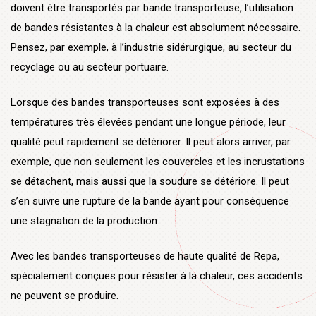
doivent être transportés par bande transporteuse, l’utilisation
de bandes résistantes à la chaleur est absolument nécessaire.
Pensez, par exemple, à l’industrie sidérurgique, au secteur du
recyclage ou au secteur portuaire.
Lorsque des bandes transporteuses sont exposées à des
températures très élevées pendant une longue période, leur
qualité peut rapidement se détériorer. Il peut alors arriver, par
exemple, que non seulement les couvercles et les incrustations
se détachent, mais aussi que la soudure se détériore. Il peut
s’en suivre une rupture de la bande ayant pour conséquence
une stagnation de la production.
Avec les bandes transporteuses de haute qualité de Repa,
spécialement conçues pour résister à la chaleur, ces accidents
ne peuvent se produire.