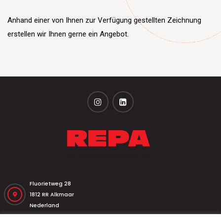
Anhand einer von Ihnen zur Verfügung gestellten Zeichnung
erstellen wir Ihnen gerne ein Angebot.
Fluorietweg 28
1812 RR Alkmaar
Nederland