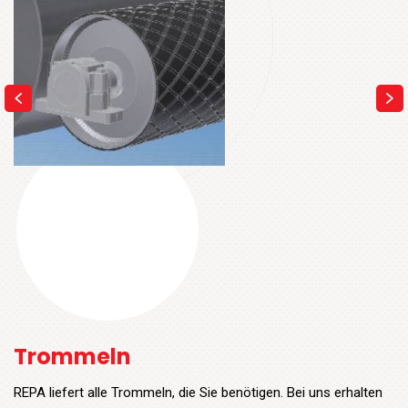
Trommeln
REPA liefert alle Trommeln, die Sie benötigen. Bei uns erhalten