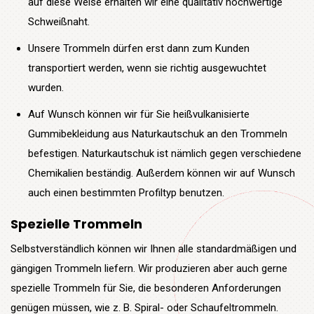
auf diese Weise erhalten wir eine qualitativ hochwertige
Schweißnaht.
Unsere Trommeln dürfen erst dann zum Kunden
transportiert werden, wenn sie richtig ausgewuchtet
wurden.
Auf Wunsch können wir für Sie heißvulkanisierte
Gummibekleidung aus Naturkautschuk an den Trommeln
befestigen. Naturkautschuk ist nämlich gegen verschiedene
Chemikalien beständig. Außerdem können wir auf Wunsch
auch einen bestimmten Profiltyp benutzen.
Spezielle Trommeln
Selbstverständlich können wir Ihnen alle standardmäßigen und
gängigen Trommeln liefern. Wir produzieren aber auch gerne
spezielle Trommeln für Sie, die besonderen Anforderungen
genügen müssen, wie z. B. Spiral- oder Schaufeltrommeln.