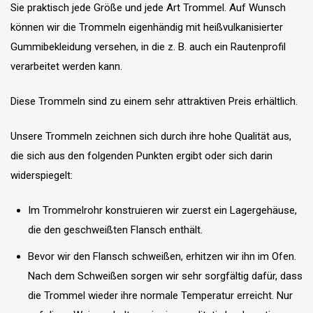
Sie praktisch jede Größe und jede Art Trommel. Auf Wunsch
können wir die Trommeln eigenhändig mit heißvulkanisierter
Gummibekleidung versehen, in die z. B. auch ein Rautenprofil
verarbeitet werden kann.
Diese Trommeln sind zu einem sehr attraktiven Preis erhältlich.
Unsere Trommeln zeichnen sich durch ihre hohe Qualität aus,
die sich aus den folgenden Punkten ergibt oder sich darin
widerspiegelt:
Im Trommelrohr konstruieren wir zuerst ein Lagergehäuse,
die den geschweißten Flansch enthält.
Bevor wir den Flansch schweißen, erhitzen wir ihn im Ofen.
Nach dem Schweißen sorgen wir sehr sorgfältig dafür, dass
die Trommel wieder ihre normale Temperatur erreicht. Nur