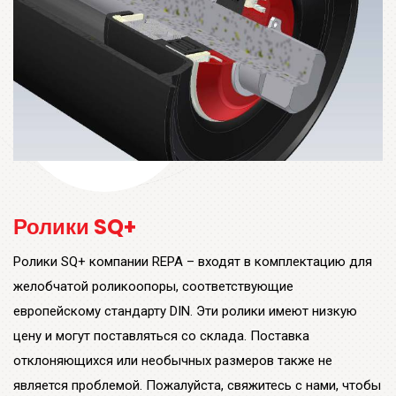
Ролики SQ+
Ролики SQ+ компании REPA – входят в комплектацию для
желобчатой роликоопоры, соответствующие
европейскому стандарту DIN. Эти ролики имеют низкую
цену и могут поставляться со склада. Поставка
отклоняющихся или необычных размеров также не
является проблемой. Пожалуйста, свяжитесь с нами, чтобы