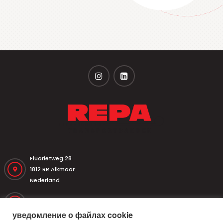
Fluorietweg 28
1812 RR Alkmaar
Nederland
+31 (0)251 320 533
уведомление о файлах cookie