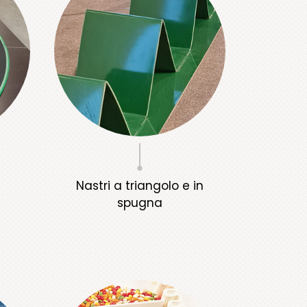
Nastri a triangolo e in
spugna