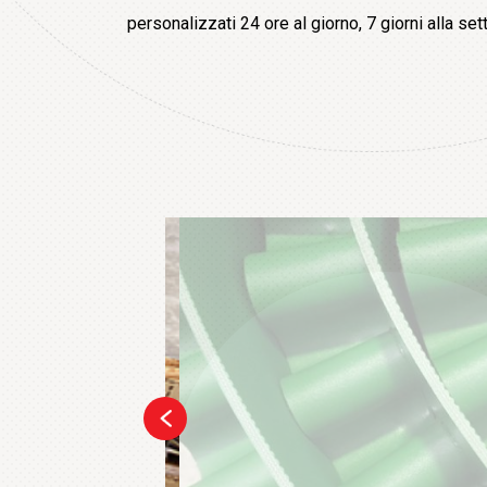
personalizzati 24 ore al giorno, 7 giorni alla set