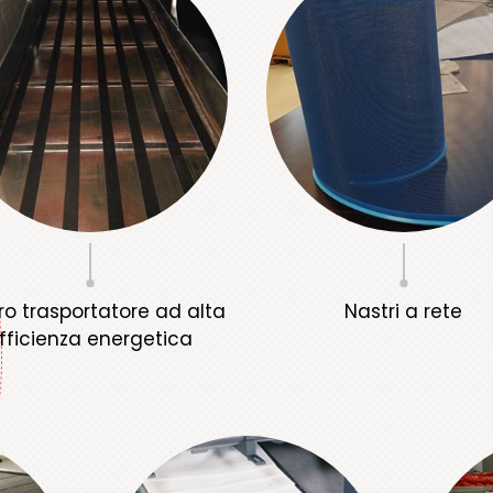
ro trasportatore ad alta
Nastri a rete
fficienza energetica