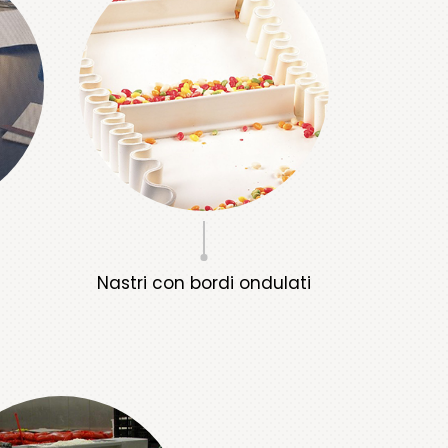
Nastri con bordi ondulati