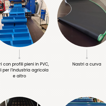
i con profili pieni in PVC,
Nastri a curva
i per l’industria agricola
e altro