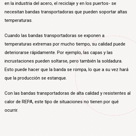
en la industria del acero, el reciclaje y en los puertos- se
necesitan bandas transportadoras que pueden soportar altas
temperaturas.
Cuando las bandas transportadoras se exponen a
temperaturas extremas por mucho tiempo, su calidad puede
deteriorarse rápidamente. Por ejemplo, las capas y las
incrustaciones pueden soltarse, pero también la soldadura.
Esto puede hacer que la banda se rompa, lo que a su vez hará
que la producción se estanque.
Con las bandas transportadoras de alta calidad y resistentes al
calor de REPA, este tipo de situaciones no tienen por qué
ocurrir.