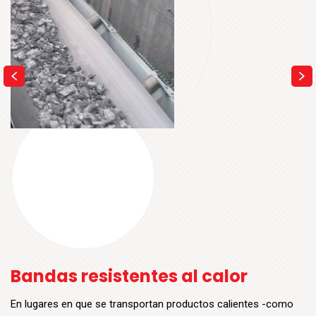
Bandas resistentes al calor
En lugares en que se transportan productos calientes -como