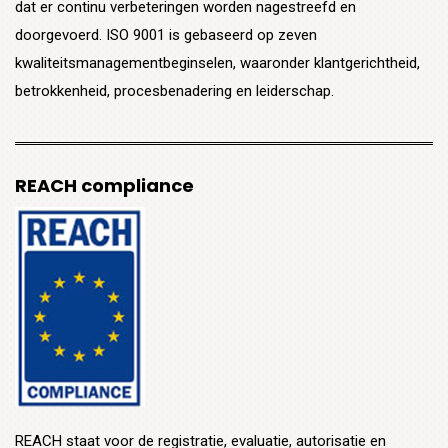
dat er continu verbeteringen worden nagestreefd en
doorgevoerd. ISO 9001 is gebaseerd op zeven
kwaliteitsmanagementbeginselen, waaronder klantgerichtheid,
betrokkenheid, procesbenadering en leiderschap.
REACH compliance
REACH staat voor de registratie, evaluatie, autorisatie en