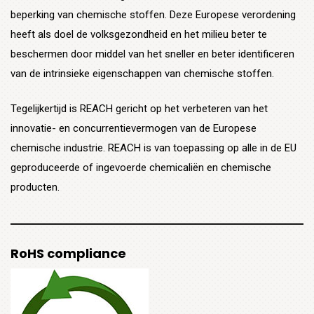
beperking van chemische stoffen. Deze Europese verordening
heeft als doel de volksgezondheid en het milieu beter te
beschermen door middel van het sneller en beter identificeren
van de intrinsieke eigenschappen van chemische stoffen.
Tegelijkertijd is REACH gericht op het verbeteren van het
innovatie- en concurrentievermogen van de Europese
chemische industrie. REACH is van toepassing op alle in de EU
geproduceerde of ingevoerde chemicaliën en chemische
producten.
RoHS compliance