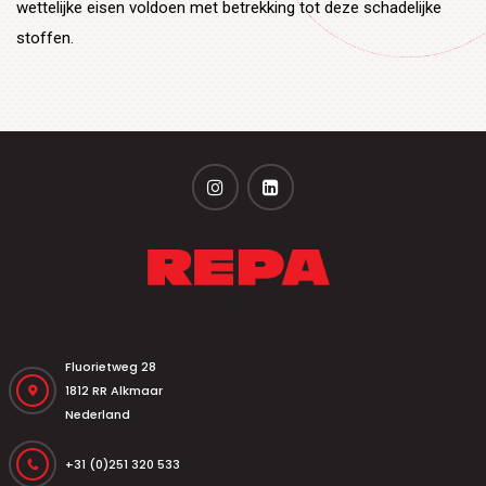
wettelijke eisen voldoen met betrekking tot deze schadelijke
stoffen.
Fluorietweg 28
1812 RR Alkmaar
Nederland
+31 (0)251 320 533