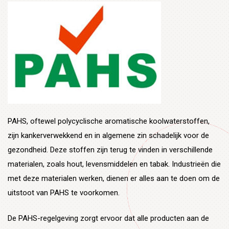
PAHS, oftewel polycyclische aromatische koolwaterstoffen,
zijn kankerverwekkend en in algemene zin schadelijk voor de
gezondheid. Deze stoffen zijn terug te vinden in verschillende
materialen, zoals hout, levensmiddelen en tabak. Industrieën die
met deze materialen werken, dienen er alles aan te doen om de
uitstoot van PAHS te voorkomen.
De PAHS-regelgeving zorgt ervoor dat alle producten aan de