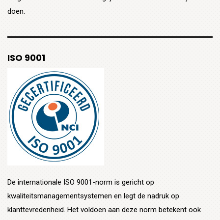
doen.
ISO 9001
De internationale ISO 9001-norm is gericht op
kwaliteitsmanagementsystemen en legt de nadruk op
klanttevredenheid. Het voldoen aan deze norm betekent ook