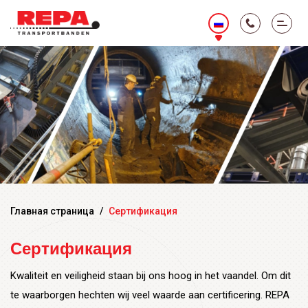
Главная страница
/
Сертификация
Сертификация
Kwaliteit en veiligheid staan bij ons hoog in het vaandel. Om dit
te waarborgen hechten wij veel waarde aan certificering. REPA