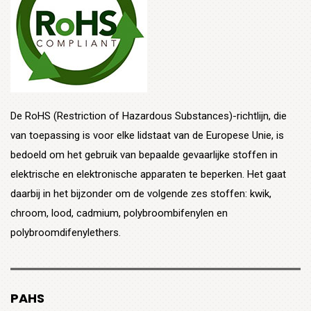
De RoHS (Restriction of Hazardous Substances)-richtlijn, die
van toepassing is voor elke lidstaat van de Europese Unie, is
bedoeld om het gebruik van bepaalde gevaarlijke stoffen in
elektrische en elektronische apparaten te beperken. Het gaat
daarbij in het bijzonder om de volgende zes stoffen: kwik,
chroom, lood, cadmium, polybroombifenylen en
polybroomdifenylethers.
PAHS