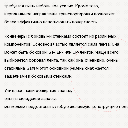
компонентов. Основной частью является сама лента. Она
может быть боковой, ST-, EP- или CP-лентой. Чаще всего
выбирается боковая лента, так как она, очевидно, очень
стабильна. Затем этот основной ремень снабжается
защелками и боковыми стенками.
Учитывая наши обширные знания,
опыт и складские запасы,
мы можем предоставить любую желаемую конструкцию пояса