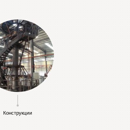
Конструкции