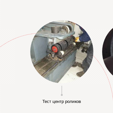
Тест центр роликов