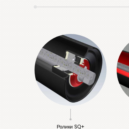
Ролики SQ+