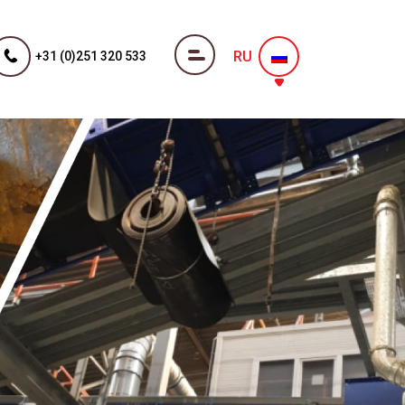
RU
+31 (0)251 320 533