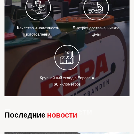
Качество и надежность
Быстрая доставка, низкие
изготовления
цены
Крупнейший склад в Европе ±
60 километров
Последние
новости
Последние
новости