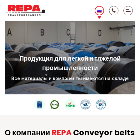
Продукция для легкой и тяжелой
промышленности
Все материалы и компоненты имеются на складе
О компании
REPA
Conveyor belts