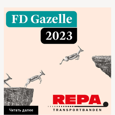
Читать далее