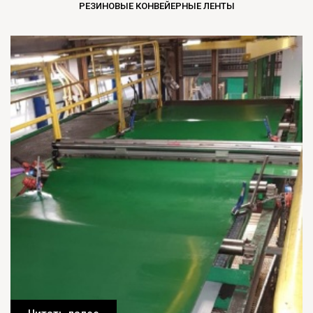
РЕЗИНОВЫЕ КОНВЕЙЕРНЫЕ ЛЕНТЫ