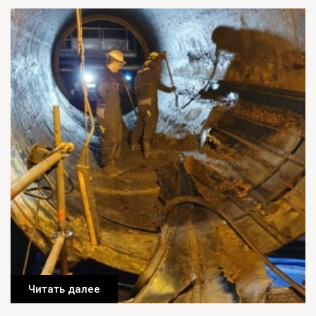
Читать далее