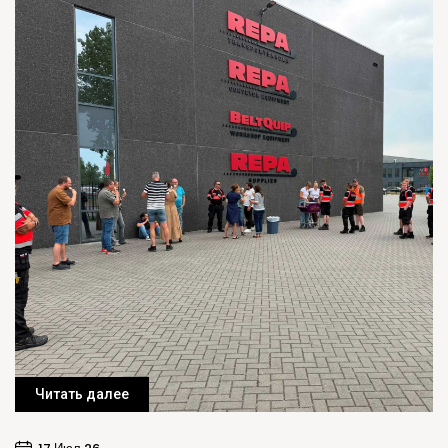
Читать далее