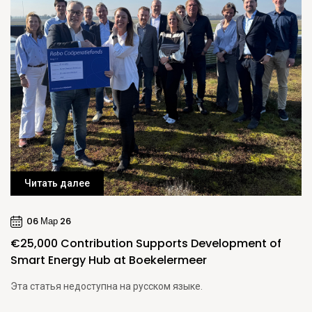
Читать далее
06 Мар 26
€25,000 Contribution Supports Development of
Smart Energy Hub at Boekelermeer
Эта статья недоступна на русском языке.