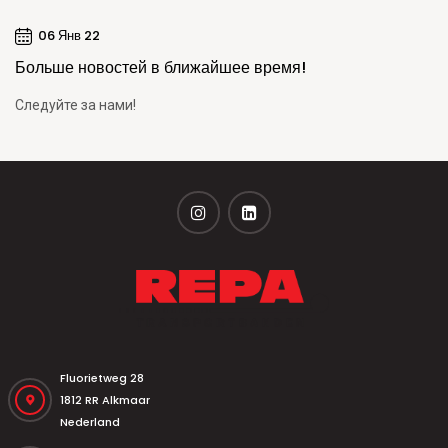
06 Янв 22
Больше новостей в ближайшее время!
Следуйте за нами!
Fluorietweg 28
1812 RR Alkmaar
Nederland