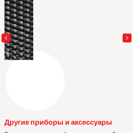
Другие приборы и аксессуары