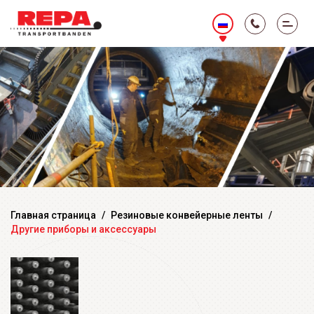
Главная страница
/
Резиновые конвейерные ленты
/
Другие приборы и аксессуары