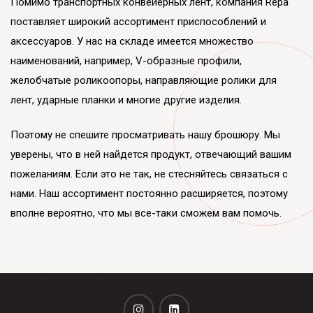
Помимо транспортных конвейерных лент, компания Repa
поставляет широкий ассортимент приспособлений и
аксессуаров. У нас на складе имеется множество
наименований, например, V-образные профили,
желобчатые роликоопоры, направляющие ролики для
лент, ударные планки и многие другие изделия.
Поэтому не спешите просматривать нашу брошюру. Мы
уверены, что в ней найдется продукт, отвечающий вашим
пожеланиям. Если это не так, не стесняйтесь связаться с
нами. Наш ассортимент постоянно расширяется, поэтому
вполне вероятно, что мы все-таки сможем вам помочь.