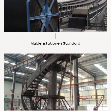
Muldenstationen Standard