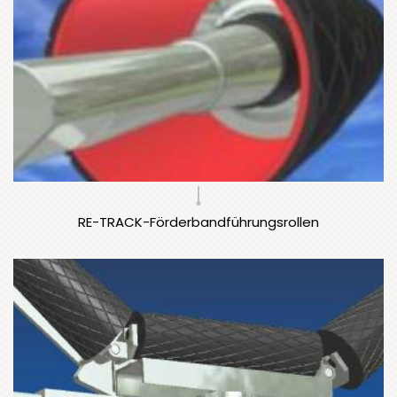
RE-TRACK-Förderbandführungsrollen