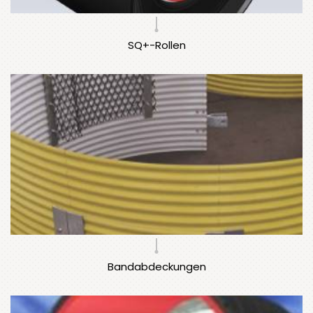
SQ+-Rollen
Bandabdeckungen