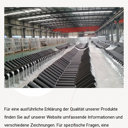
Für eine ausführliche Erklärung der Qualität unserer Produkte
finden Sie auf unserer Website umfassende Informationen und
verschiedene Zeichnungen. Für spezifische Fragen, eine