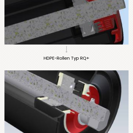
HDPE-Rollen Typ RQ+