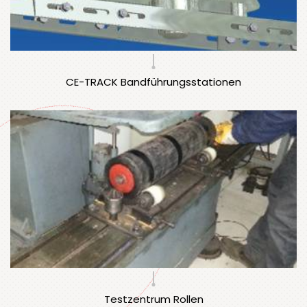
CE-TRACK Bandführungsstationen
Testzentrum Rollen