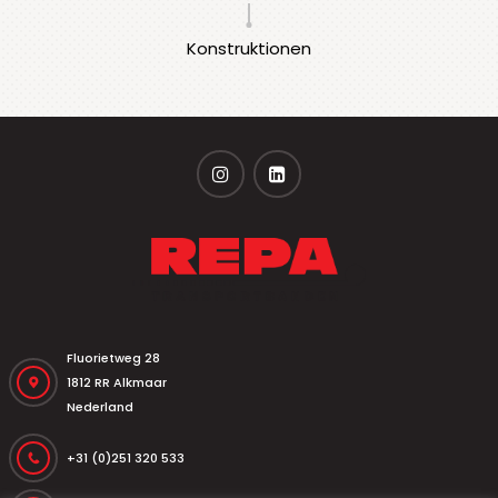
Konstruktionen
Fluorietweg 28
1812 RR Alkmaar
Nederland
+31 (0)251 320 533