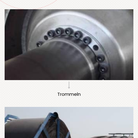
Trommeln