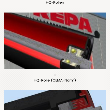
HQ-Rollen
HQ-Rolle (CEMA-Norm)