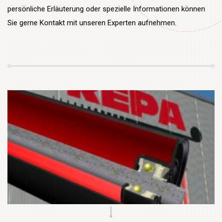
persönliche Erläuterung oder spezielle Informationen können
Sie gerne Kontakt mit unseren Experten aufnehmen.