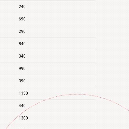
240
690
290
840
340
990
390
1150
440
1300