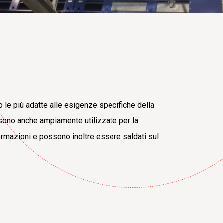
o le più adatte alle esigenze specifiche della
e sono anche ampiamente utilizzate per la
formazioni e possono inoltre essere saldati sul