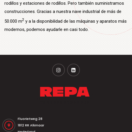
rodillos y estaciones de rodillos. Pero también suministramos
construcciones. Gracias a nuestra nave industrial de más de
2
50.000 m
y a la disponibilidad de las máquinas y aparatos más
modernos, podemos ayudarle en casi todo.
Fluorietweg 28
1812 RR Alkmaar
Nederland