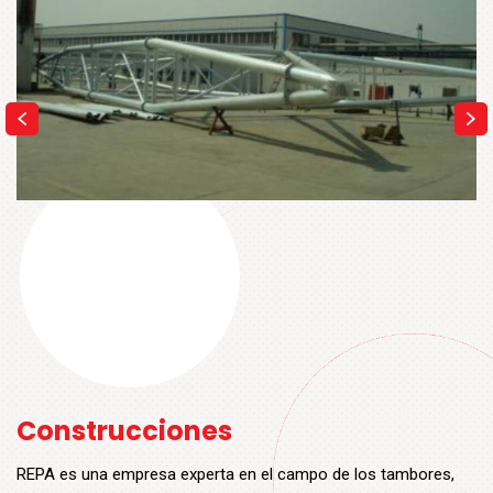
Construcciones
REPA es una empresa experta en el campo de los tambores,