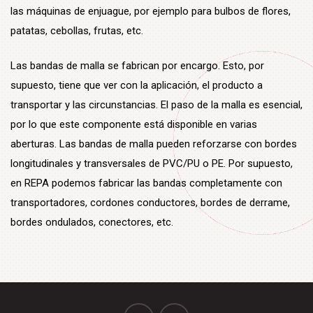
las máquinas de enjuague, por ejemplo para bulbos de flores,
patatas, cebollas, frutas, etc.
Las bandas de malla se fabrican por encargo. Esto, por
supuesto, tiene que ver con la aplicación, el producto a
transportar y las circunstancias. El paso de la malla es esencial,
por lo que este componente está disponible en varias
aberturas. Las bandas de malla pueden reforzarse con bordes
longitudinales y transversales de PVC/PU o PE. Por supuesto,
en REPA podemos fabricar las bandas completamente con
transportadores, cordones conductores, bordes de derrame,
bordes ondulados, conectores, etc.