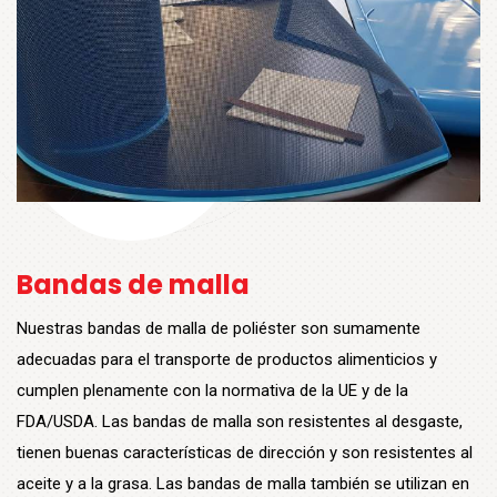
Bandas de malla
Nuestras bandas de malla de poliéster son sumamente
adecuadas para el transporte de productos alimenticios y
cumplen plenamente con la normativa de la UE y de la
FDA/USDA. Las bandas de malla son resistentes al desgaste,
tienen buenas características de dirección y son resistentes al
aceite y a la grasa. Las bandas de malla también se utilizan en