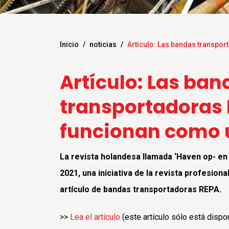
Inicio
/
noticias
/
Artículo: Las bandas transpo
Artículo: Las ban
transportadoras
funcionan como u
La revista holandesa llamada ‘Haven op- en
2021, una iniciativa de la revista profesional
artículo de bandas transportadoras REPA.
>>
Lea el artículo
(este artículo sólo está dispo