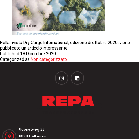
Nella rivista Dry Cargo International, edizione di ottobre 2020, viene
pubblicato un articolo interessante.
Published
18 Dicembre 2020
Categorized as
Non categorizzato
Fluorietweg 28
1812 RR Alkmaar