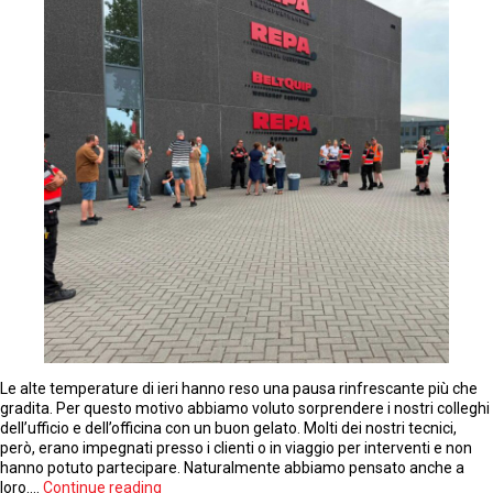
Le alte temperature di ieri hanno reso una pausa rinfrescante più che
gradita. Per questo motivo abbiamo voluto sorprendere i nostri colleghi
dell’ufficio e dell’officina con un buon gelato. Molti dei nostri tecnici,
però, erano impegnati presso i clienti o in viaggio per interventi e non
hanno potuto partecipare. Naturalmente abbiamo pensato anche a
Una
loro.…
Continue reading