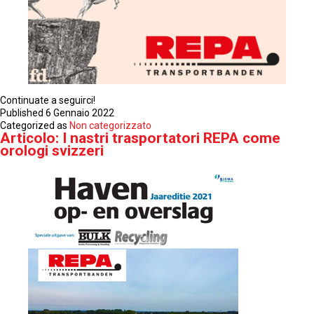
Continuate a seguirci!
Published
6 Gennaio 2022
Categorized as
Non categorizzato
Articolo: I nastri trasportatori REPA come
orologi svizzeri