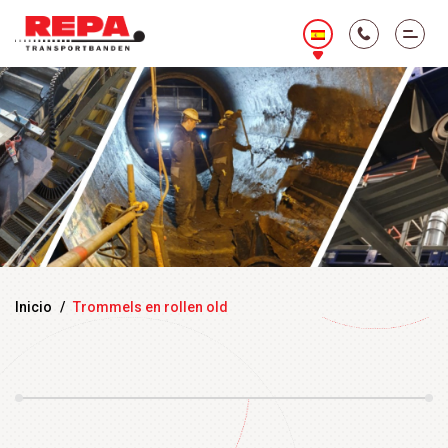
Inicio
/
Trommels en rollen old